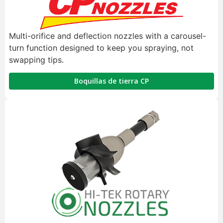
Multi-orifice and deflection nozzles with a carousel-
turn function designed to keep you spraying, not
swapping tips.
Boquillas de tierra CP