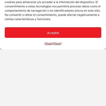
cookies para almacenar y/o acceder a la información del dispositivo. El
consentimiento a estas tecnologías nos permitirá procesar datos como el
comportamiento de navegación o los identificadores únicos en este sitio.
No consentir o retirar el consentimiento, puede afectar negativamente a
ciertas características y funciones.
Acepte
{título}
{título}
Español