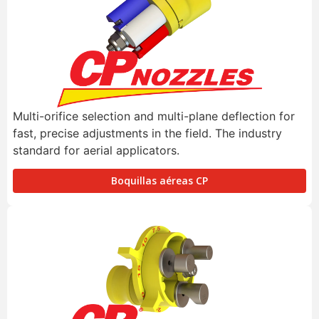
Multi-orifice selection and multi-plane deflection for
fast, precise adjustments in the field. The industry
standard for aerial applicators.
Boquillas aéreas CP