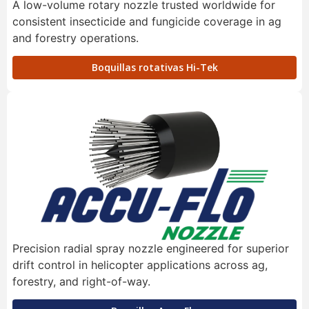
A low-volume rotary nozzle trusted worldwide for
consistent insecticide and fungicide coverage in ag
and forestry operations.
Boquillas rotativas Hi-Tek
Precision radial spray nozzle engineered for superior
drift control in helicopter applications across ag,
forestry, and right-of-way.