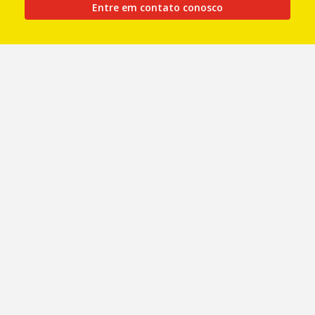
Entre em contato conosco