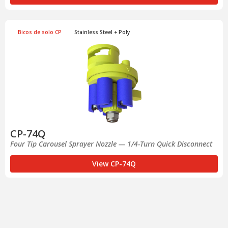
Bicos de solo CP
Stainless Steel + Poly
CP-74Q
Four Tip Carousel Sprayer Nozzle — 1/4-Turn Quick Disconnect
View CP-74Q