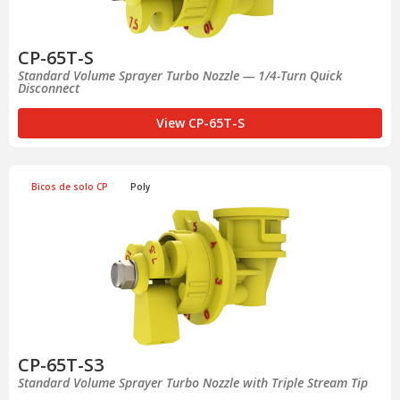
CP-65T-S
Standard Volume Sprayer Turbo Nozzle — 1/4-Turn Quick
Disconnect
View CP-65T-S
Bicos de solo CP
Poly
CP-65T-S3
Standard Volume Sprayer Turbo Nozzle with Triple Stream Tip