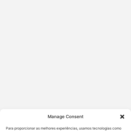
Manage Consent
Para proporcionar as melhores experiências, usamos tecnologias como